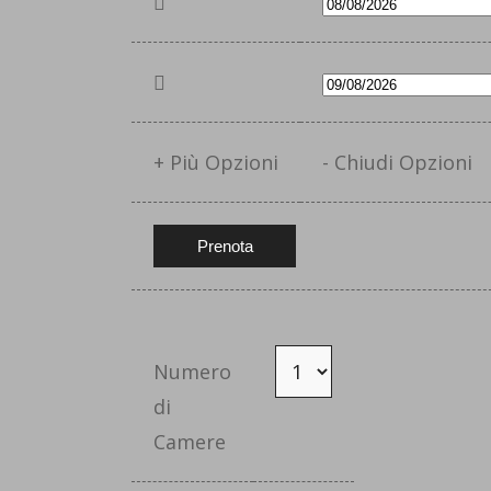
+ Più Opzioni
- Chiudi Opzioni
Numero
di
Camere