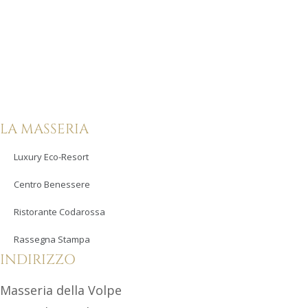
LA MASSERIA
Luxury Eco-Resort
Centro Benessere
Ristorante Codarossa
Rassegna Stampa
INDIRIZZO
Masseria della Volpe