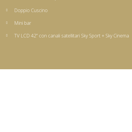
Doppio Cuscino
Mini bar
TV LCD 42” con canali satellitari Sky Sport + Sky Cinema