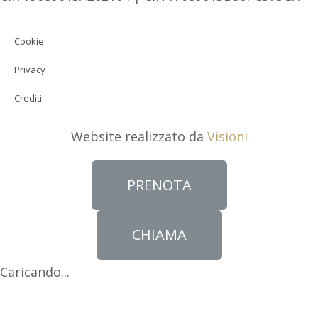
Cookie
Privacy
Crediti
Website realizzato da
Visioni
PRENOTA
CHIAMA
Caricando...