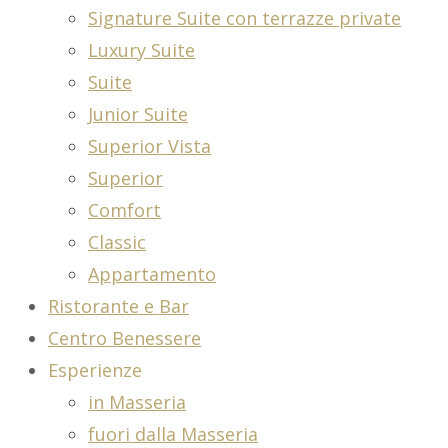
Signature Suite con terrazze private
Luxury Suite
Suite
Junior Suite
Superior Vista
Superior
Comfort
Classic
Appartamento
Ristorante e Bar
Centro Benessere
Esperienze
in Masseria
fuori dalla Masseria