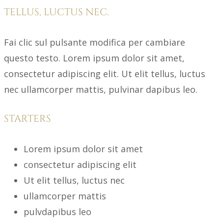
TELLUS, LUCTUS NEC.
Fai clic sul pulsante modifica per cambiare
questo testo. Lorem ipsum dolor sit amet,
consectetur adipiscing elit. Ut elit tellus, luctus
nec ullamcorper mattis, pulvinar dapibus leo.
STARTERS
Lorem ipsum dolor sit amet
consectetur adipiscing elit
Ut elit tellus, luctus nec
ullamcorper mattis
pulvdapibus leo