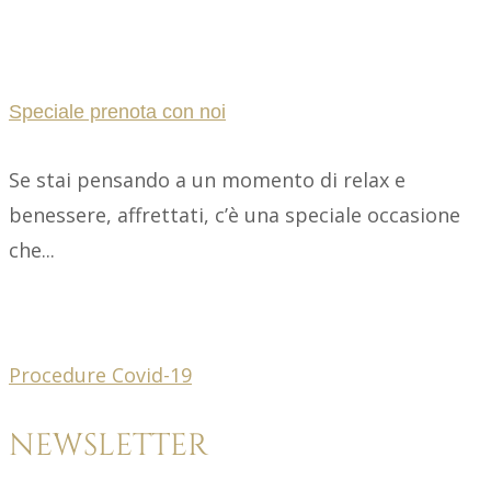
Speciale prenota con noi
Se stai pensando a un momento di relax e
benessere, affrettati, c’è una speciale occasione
che...
Procedure Covid-19
NEWSLETTER