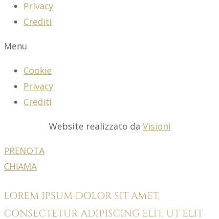
Privacy
Crediti
Menu
Cookie
Privacy
Crediti
Website realizzato da
Visioni
PRENOTA
CHIAMA
LOREM IPSUM DOLOR SIT AMET,
CONSECTETUR ADIPISCING ELIT. UT ELIT