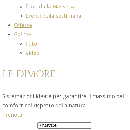
fuori dalla Masseria
Eventi della settimana
Offerte
Gallery
Foto
Video
LE DIMORE
Sistemazioni ideate per garantire il massimo del
comfort nel rispetto della natura
Prenota