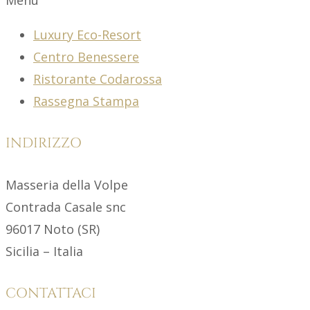
Luxury Eco-Resort
Centro Benessere
Ristorante Codarossa
Rassegna Stampa
INDIRIZZO
Masseria della Volpe
Contrada Casale snc
96017 Noto (SR)
Sicilia – Italia
CONTATTACI