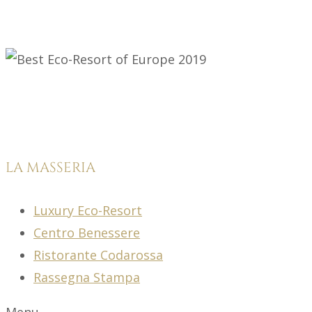
LA MASSERIA
Luxury Eco-Resort
Centro Benessere
Ristorante Codarossa
Rassegna Stampa
Menu