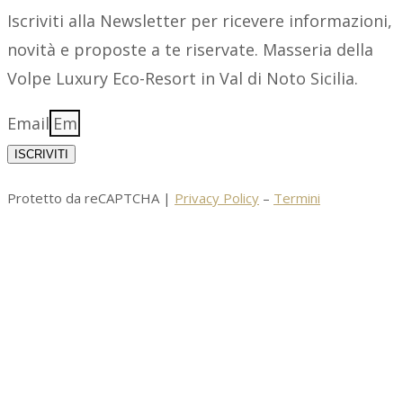
Iscriviti alla Newsletter per ricevere informazioni,
novità e proposte a te riservate. Masseria della
Volpe Luxury Eco-Resort in Val di Noto Sicilia.
Email
ISCRIVITI
Protetto da reCAPTCHA |
Privacy Policy
–
Termini