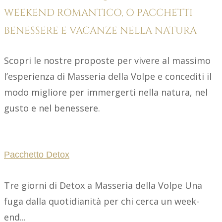
WEEKEND ROMANTICO, O PACCHETTI
BENESSERE E VACANZE NELLA NATURA
Scopri le nostre proposte per vivere al massimo
l’esperienza di Masseria della Volpe e concediti il
modo migliore per immergerti nella natura, nel
gusto e nel benessere.
Pacchetto Detox
Tre giorni di Detox a Masseria della Volpe Una
fuga dalla quotidianità per chi cerca un week-
end...