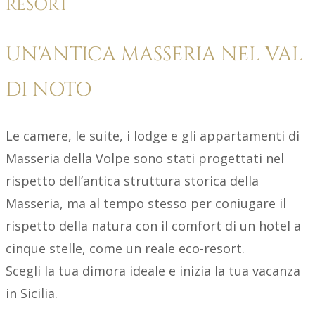
RESORT
UN'ANTICA MASSERIA NEL VAL
DI NOTO
Le camere, le suite, i lodge e gli appartamenti di
Masseria della Volpe sono stati progettati nel
rispetto dell’antica struttura storica della
Masseria, ma al tempo stesso per coniugare il
rispetto della natura con il comfort di un hotel a
cinque stelle, come un reale eco-resort.
Scegli la tua dimora ideale e inizia la tua vacanza
in Sicilia.