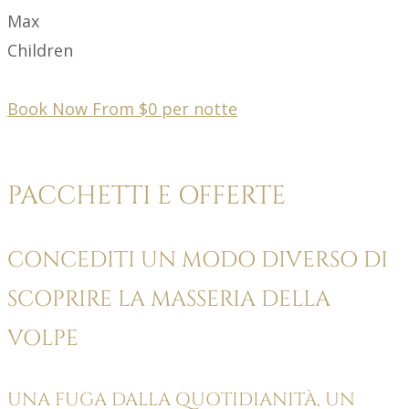
Max
Children
Book Now From
$
0
per notte
PACCHETTI E OFFERTE
CONCEDITI UN MODO DIVERSO DI
SCOPRIRE LA MASSERIA DELLA
VOLPE
UNA FUGA DALLA QUOTIDIANITÀ, UN