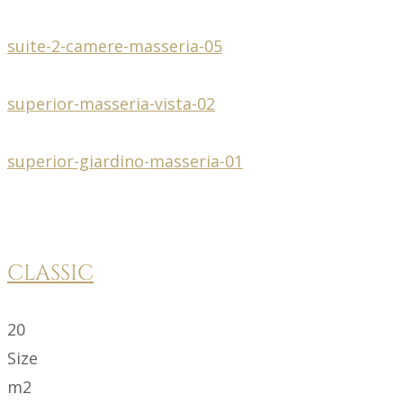
suite-2-camere-masseria-05
superior-masseria-vista-02
superior-giardino-masseria-01
CLASSIC
20
Size
m2