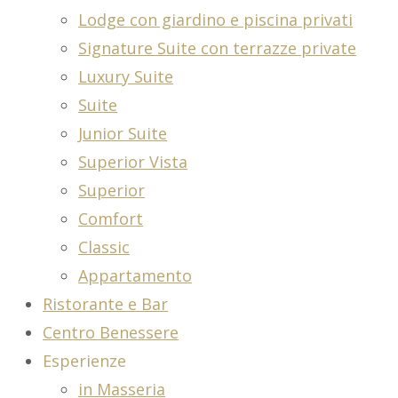
Lodge con giardino e piscina privati
Signature Suite con terrazze private
Luxury Suite
Suite
Junior Suite
Superior Vista
Superior
Comfort
Classic
Appartamento
Ristorante e Bar
Centro Benessere
Esperienze
in Masseria