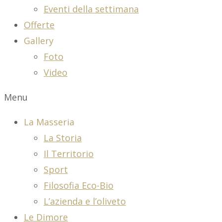
Eventi della settimana
Offerte
Gallery
Foto
Video
Menu
La Masseria
La Storia
Il Territorio
Sport
Filosofia Eco-Bio
L’azienda e l’oliveto
Le Dimore