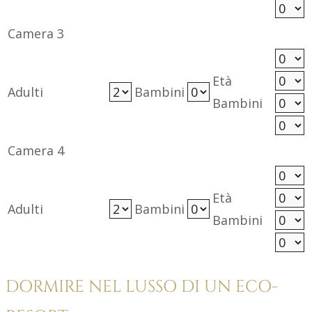
Camera 3
Età
Adulti
Bambini
Bambini
Camera 4
Età
Adulti
Bambini
Bambini
DORMIRE NEL LUSSO DI UN ECO-