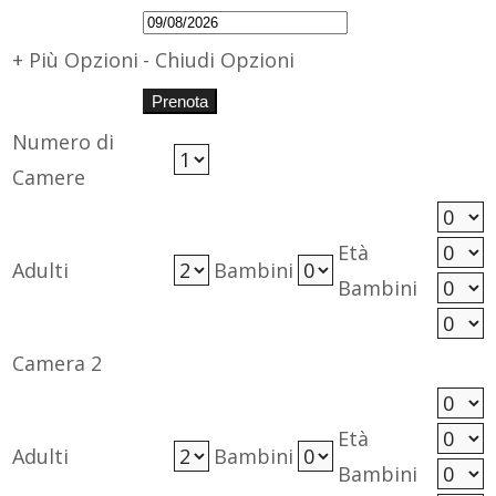
+ Più Opzioni
- Chiudi Opzioni
Numero di
Camere
Età
Adulti
Bambini
Bambini
Camera 2
Età
Adulti
Bambini
Bambini