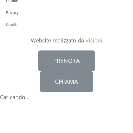
Cookie
Privacy
Crediti
Website realizzato da
Visioni
PRENOTA
CHIAMA
Caricando...