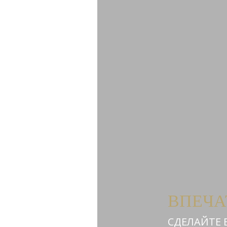
ВПЕЧА
СДЕЛАЙТЕ