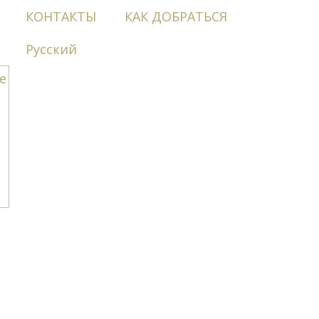
КОНТАКТЫ
КАК ДОБРАТЬСЯ
Русский
UORI DAL