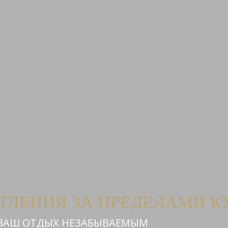
ТЛЕНИЯ ЗА ПРЕДЕЛАМИ К
 ВАШ ОТДЫХ НЕЗАБЫВАЕМЫМ